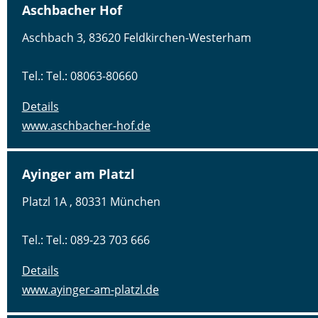
Aschbacher Hof
Aschbach 3, 83620 Feldkirchen-Westerham
Tel.: Tel.: 08063-80660
Details
www.aschbacher-hof.de
Ayinger am Platzl
Platzl 1A , 80331 München
Tel.: Tel.: 089-23 703 666
Details
www.ayinger-am-platzl.de