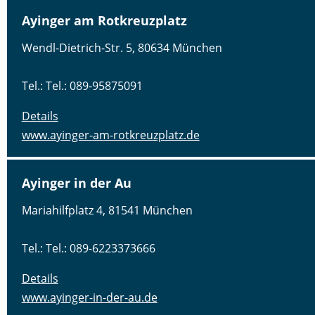
Ayinger am Rotkreuzplatz
Wendl-Dietrich-Str. 5, 80634 München
Tel.: Tel.: 089-95875091
Details
www.ayinger-am-rotkreuzplatz.de
Ayinger in der Au
Mariahilfplatz 4, 81541 München
Tel.: Tel.: 089-6223373666
Details
www.ayinger-in-der-au.de