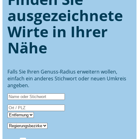
ausgezeichnete
Wirte in Ihrer
Nähe
Falls Sie Ihren Genuss-Radius erweitern wollen,
einfach ein anderes Stichwort oder neuen Umkreis
angeben.