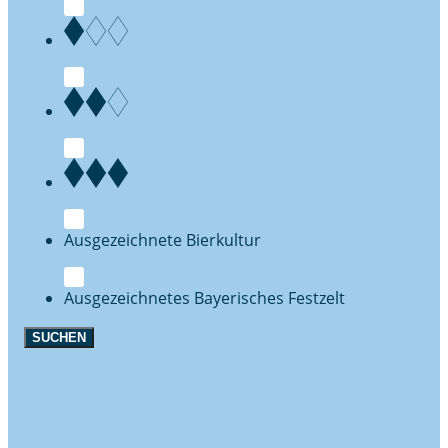
Bierkultur
Festzelt
SUCHEN