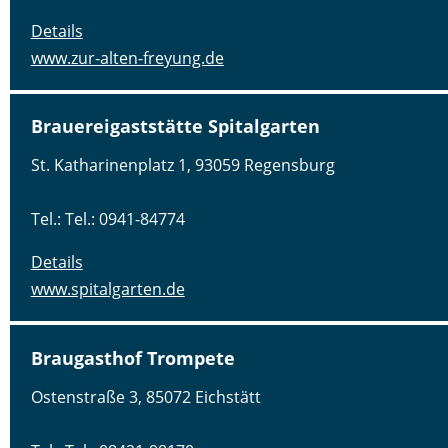
Details
www.zur-alten-freyung.de
Brauereigaststätte Spitalgarten
St. Katharinenplatz 1, 93059 Regensburg
Tel.: Tel.: 0941-84774
Details
www.spitalgarten.de
Braugasthof Trompete
Ostenstraße 3, 85072 Eichstätt