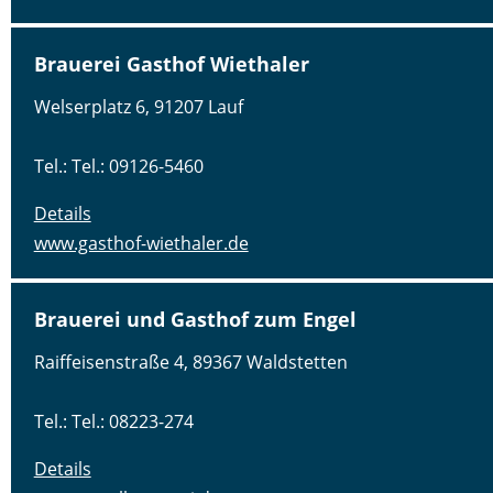
Brauerei Gasthof Wiethaler
Welserplatz 6, 91207 Lauf
Tel.: Tel.: 09126-5460
Details
www.gasthof-wiethaler.de
Brauerei und Gasthof zum Engel
Raiffeisenstraße 4, 89367 Waldstetten
Tel.: Tel.: 08223-274
Details