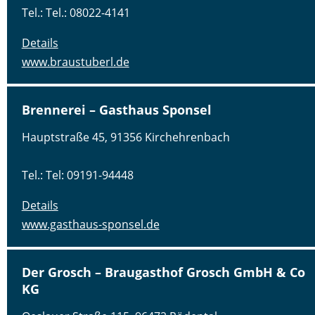
Tel.: Tel.: 08022-4141
Details
www.braustuberl.de
Brennerei – Gasthaus Sponsel
Hauptstraße 45, 91356 Kirchehrenbach
Tel.: Tel: 09191-94448
Details
www.gasthaus-sponsel.de
Der Grosch – Braugasthof Grosch GmbH & Co
KG