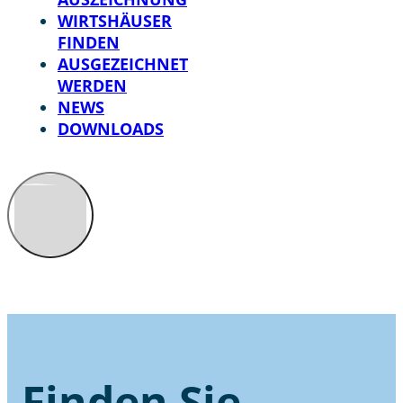
WIRTSHÄUSER
FINDEN
AUSGEZEICHNET
WERDEN
NEWS
DOWNLOADS
Finden Sie