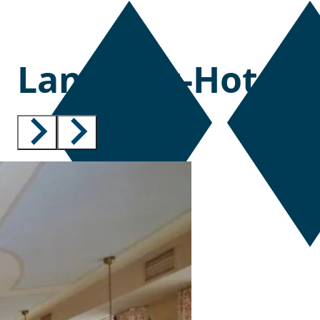
Land-Gut-Hotel 