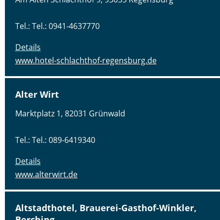
Tel.: Tel.: 0941-4637770
Details
www.hotel-schlachthof-regensburg.de
Alter Wirt
Marktplatz 1, 82031 Grünwald
Tel.: Tel.: 089-6419340
Details
www.alterwirt.de
Altstadthotel, Brauerei-Gasthof-Winkler,
Berching