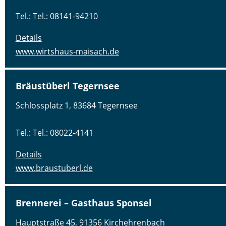
Tel.: Tel.: 08141-94210
Details
www.wirtshaus-maisach.de
Bräustüberl Tegernsee
Schlossplatz 1, 83684 Tegernsee
Tel.: Tel.: 08022-4141
Details
www.braustuberl.de
Brennerei – Gasthaus Sponsel
Hauptstraße 45, 91356 Kirchehrenbach