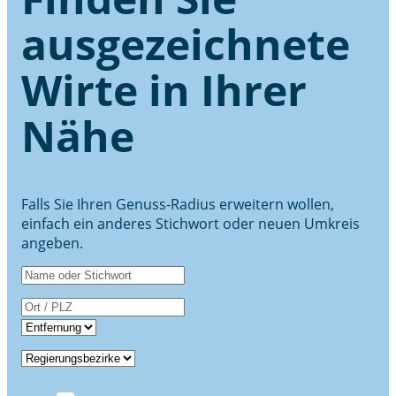
ausgezeichnete
Wirte in Ihrer
Nähe
Falls Sie Ihren Genuss-Radius erweitern wollen,
einfach ein anderes Stichwort oder neuen Umkreis
angeben.