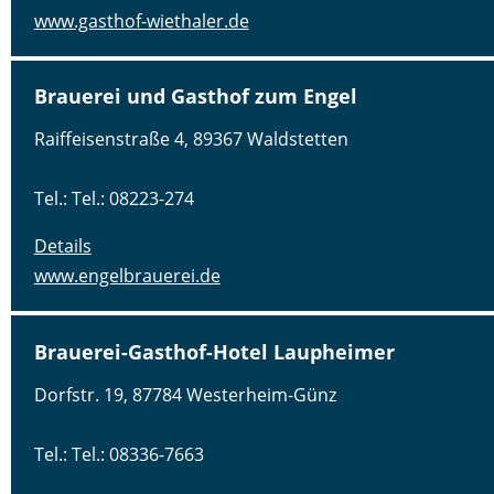
www.gasthof-wiethaler.de
Brauerei und Gasthof zum Engel
Raiffeisenstraße 4, 89367 Waldstetten
Tel.: Tel.: 08223-274
Details
www.engelbrauerei.de
Brauerei-Gasthof-Hotel Laupheimer
Dorfstr. 19, 87784 Westerheim-Günz
Tel.: Tel.: 08336-7663