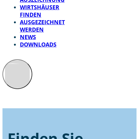
WIRTSHÄUSER
FINDEN
AUSGEZEICHNET
WERDEN
NEWS
DOWNLOADS
Finden Sie