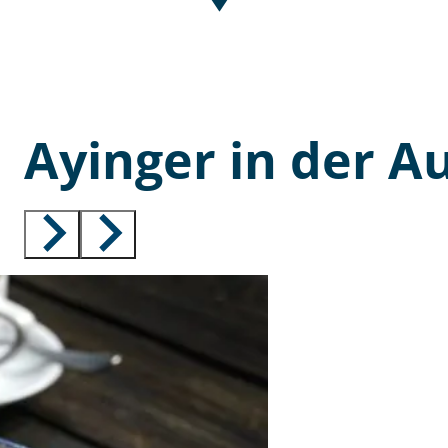
Ayinger in der A