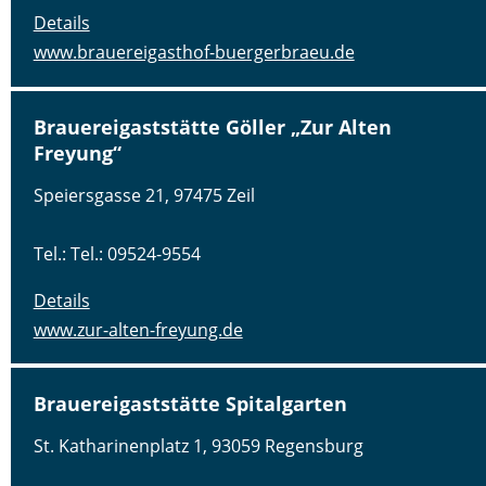
Details
www.brauereigasthof-buergerbraeu.de
Brauereigaststätte Göller „Zur Alten
Freyung“
Speiersgasse 21, 97475 Zeil
Tel.: Tel.: 09524-9554
Details
www.zur-alten-freyung.de
Brauereigaststätte Spitalgarten
St. Katharinenplatz 1, 93059 Regensburg