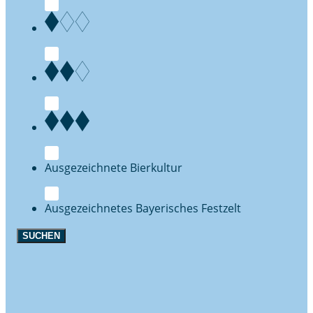
Bierkultur
Festzelt
SUCHEN