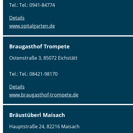
Tel.: Tel.: 0941-84774
Details
www.spitalgarten.de
Braugasthof Trompete
Ostenstraße 3, 85072 Eichstätt
Tel.: Tel.: 08421-98170
Details
www.braugasthof-trompete.de
Bräustüberl Maisach
Hauptstraße 24, 82216 Maisach