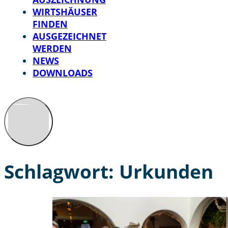
WIRTSHÄUSER
FINDEN
AUSGEZEICHNET
WERDEN
NEWS
DOWNLOADS
Schlagwort:
Urkunden