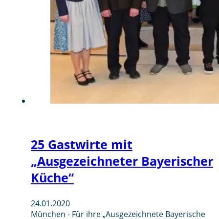
25 Gastwirte mit
„Ausgezeichneter Bayerischer
Küche“
24.01.2020
München - Für ihre „Ausgezeichnete Bayerische