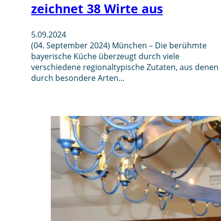
zeichnet 38 Wirte aus
5.09.2024
(04. September 2024) München – Die berühmte
bayerische Küche überzeugt durch viele
verschiedene regionaltypische Zutaten, aus denen
durch besondere Arten…