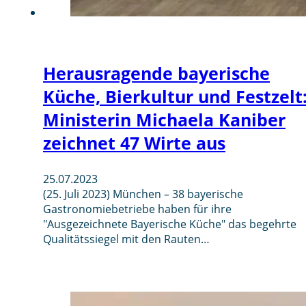
Herausragende bayerische
Küche, Bierkultur und Festzelt
Ministerin Michaela Kaniber
zeichnet 47 Wirte aus
25.07.2023
(25. Juli 2023) München – 38 bayerische
Gastronomiebetriebe haben für ihre
"Ausgezeichnete Bayerische Küche" das begehrte
Qualitätssiegel mit den Rauten…