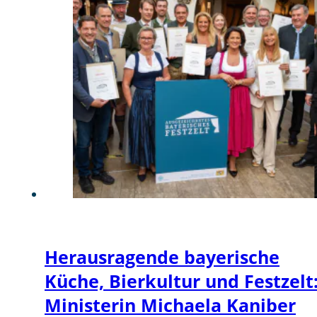
Herausragende bayerische
Küche, Bierkultur und Festzelt
Ministerin Michaela Kaniber