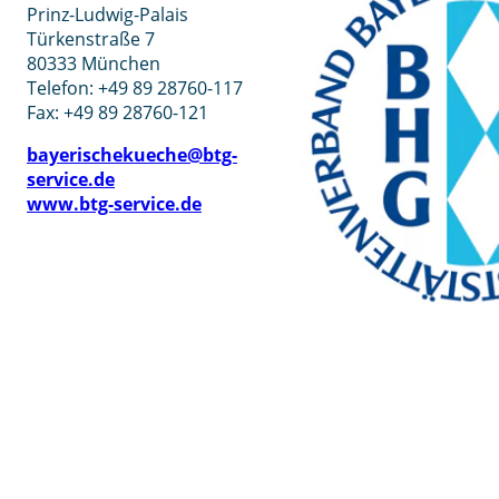
Prinz-Ludwig-Palais
Türkenstraße 7
80333 München
Telefon: +49 89 28760-117
Fax: +49 89 28760-121
bayerischekueche@btg-
service.de
www.btg-service.de